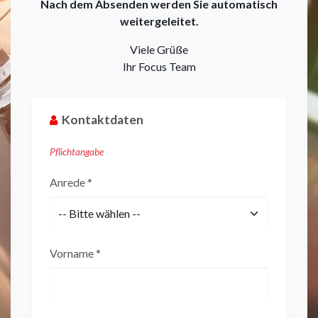
Nach dem Absenden werden Sie automatisch
weitergeleitet.
Viele Grüße
Ihr Focus Team
Kontaktdaten
Pflichtangabe
Anrede *
Vorname *