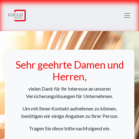
Sehr geehrte Damen und
Herren,
vielen Dank für Ihr Interesse an unseren
Versicherungslösungen für Unternehmen.
Um mit Ihnen Kontakt aufnehmen zu können,
benötigen wir einige Angaben zu Ihrer Person.
Tragen Sie diese bitte nachfolgend ein.