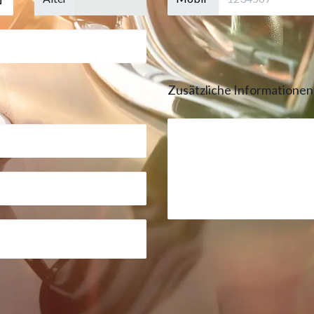
Zusätzliche Informatione